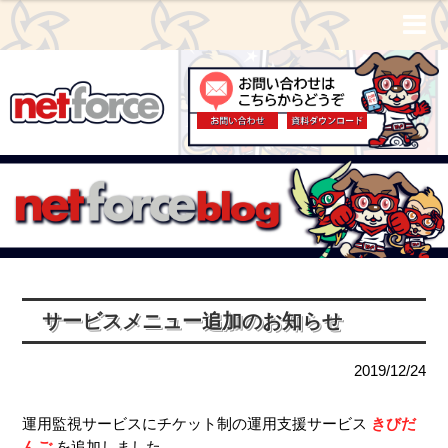
サービスメニュー追加のお知らせ
2019/12/24
運用監視サービスにチケット制の運用支援サービス
きびだ
んご
を追加しました。