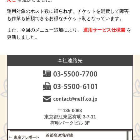
運用対象のホスト数に縛られず、チケットを消費して障害
も作業も依頼できるお得なチケット制となっています。
また、今回のメニュー追加により、
運用サービス仕様書
を
更新しました。
本社連絡先
〒135-0063
東京都江東区有明 3-7-11
有明パークビル 3F